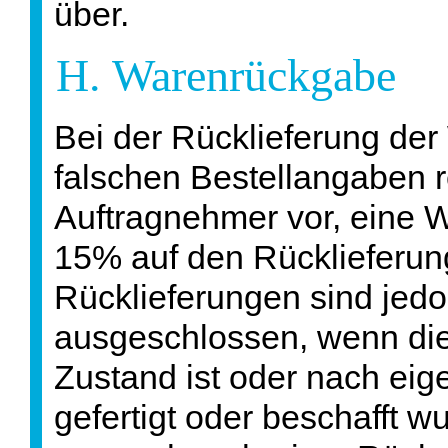
über.
H. Warenrückgabe
Bei der Rücklieferung der
falschen Bestellangaben re
Auftragnehmer vor, eine 
15% auf den Rücklieferun
Rücklieferungen sind jedo
ausgeschlossen, wenn die
Zustand ist oder nach ei
gefertigt oder beschafft 