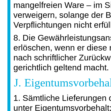
mangelfreien Ware – im S
verweigern, solange der Be
Verpflichtungen nicht erfüll
8. Die Gewährleistungsan
erlöschen, wenn er diese 
nach schriftlicher Zurüc
gerichtlich geltend macht.
J. Eigentumsvorbeha
1. Sämtliche Lieferungen
unter Eigentumsvorbehalt; 