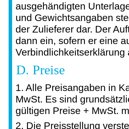
ausgehändigten Unterlage
und Gewichtsangaben ste
der Zulieferer dar. Der Au
dann ein, sofern er eine a
Verbindlichkeitserklärung
D. Preise
1. Alle Preisangaben in K
MwSt. Es sind grundsätzli
gültigen Preise + MwSt. 
2. Die Preisstellung verst