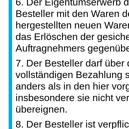
6. Der Eigentumserwerb 
Besteller mit den Waren 
hergestellten neuen Waren
das Erlöschen der gesich
Auftragnehmers gegenüber
7. Der Besteller darf über 
vollständigen Bezahlung s
anders als in den hier v
insbesondere sie nicht ve
übereignen.
8. Der Besteller ist verpf