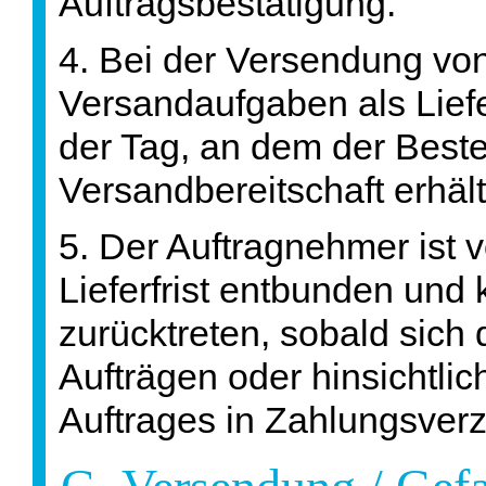
Auftragsbestätigung.
4. Bei der Versendung von
Versandaufgaben als Liefer
der Tag, an dem der Bestel
Versandbereitschaft erhä
5. Der Auftragnehmer ist v
Lieferfrist entbunden und 
zurücktreten, sobald sich 
Aufträgen oder hinsichtlich
Auftrages in Zahlungsverz