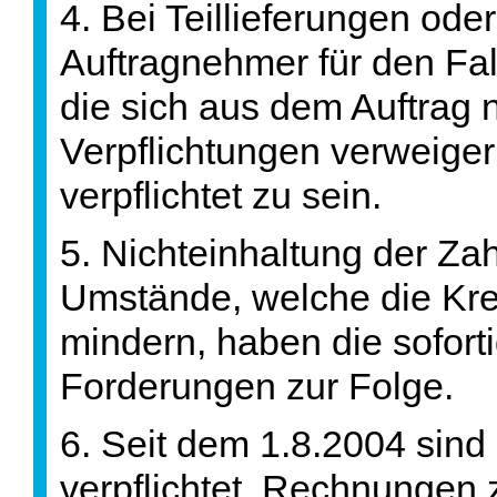
4. Bei Teillieferungen ode
Auftragnehmer für den Fal
die sich aus dem Auftrag
Verpflichtungen verweige
verpflichtet zu sein.
5. Nichteinhaltung der Z
Umstände, welche die Kred
mindern, haben die sofortig
Forderungen zur Folge.
6. Seit dem 1.8.2004 sind
verpflichtet, Rechnungen