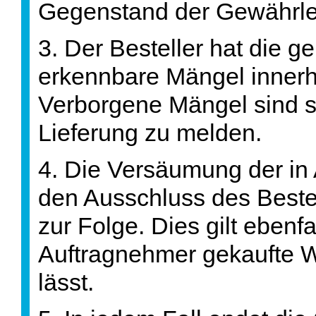
Gegenstand der Gewährle
3. Der Besteller hat die g
erkennbare Mängel innerha
Verborgene Mängel sind 
Lieferung zu melden.
4. Die Versäumung der in 
den Ausschluss des Bestel
zur Folge. Dies gilt ebenf
Auftragnehmer gekaufte W
lässt.