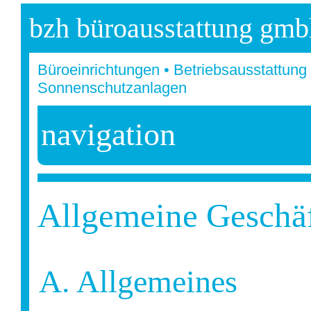
bzh büroausstattung gmb
Büroeinrichtungen • Betriebsausstattung 
Sonnenschutzanlagen
navigation
Allgemeine Geschä
A. Allgemeines