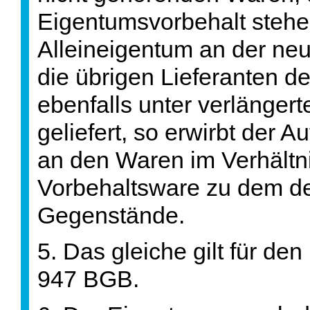
Eigentumsvorbehalt stehe
Alleineigentum an der ne
die übrigen Lieferanten d
ebenfalls unter verlänger
geliefert, so erwirbt der 
an den Waren im Verhältn
Vorbehaltsware zu dem de
Gegenstände.
5. Das gleiche gilt für de
947 BGB.