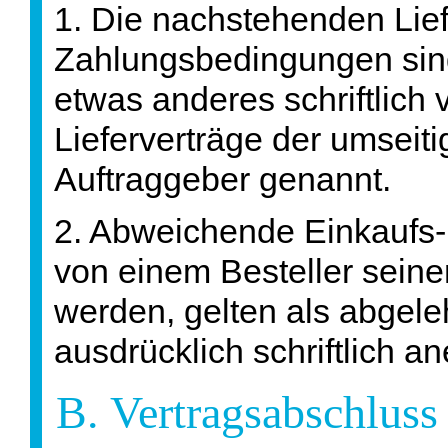
1. Die nachstehenden Lie
Zahlungsbedingungen sind
etwas anderes schriftlich v
Lieferverträge der umseiti
Auftraggeber genannt.
2. Abweichende Einkaufs-
von einem Besteller seine
werden, gelten als abgeleh
ausdrücklich schriftlich a
B. Vertragsabschluss