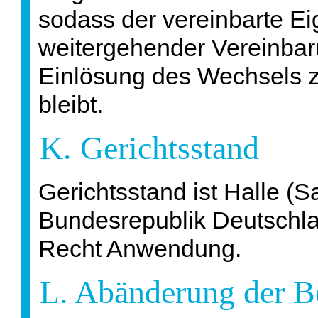
sodass der vereinbarte E
weitergehender Vereinbar
Einlösung des Wechsels 
bleibt.
K. Gerichtsstand
Gerichtsstand ist Halle (Sa
Bundesrepublik Deutschla
Recht Anwendung.
L. Abänderung der 