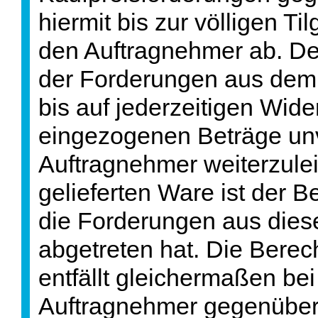
hiermit bis zur völligen Ti
den Auftragnehmer ab. Der
der Forderungen aus dem 
bis auf jederzeitigen Wider
eingezogenen Beträge un
Auftragnehmer weiterzule
gelieferten Ware ist der Be
die Forderungen aus diese
abgetreten hat. Die Bere
entfällt gleichermaßen b
Auftragnehmer gegenüber