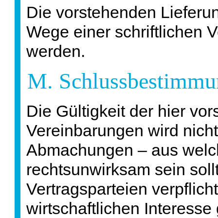
Die vorstehenden Liefer
Wege einer schriftlichen 
werden.
M. Schlussbestimmu
Die Gültigkeit der hier vo
Vereinbarungen wird nicht
Abmachungen – aus welc
rechtsunwirksam sein sollt
Vertragsparteien verpflich
wirtschaftlichen Interess