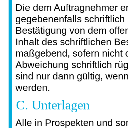
Die dem Auftragnehmer er
gegebenenfalls schriftlich 
Bestätigung von dem offeri
Inhalt des schriftlichen B
maßgebend, sofern nicht d
Abweichung schriftlich rü
sind nur dann gültig, wenn 
werden.
C. Unterlagen
Alle in Prospekten und so