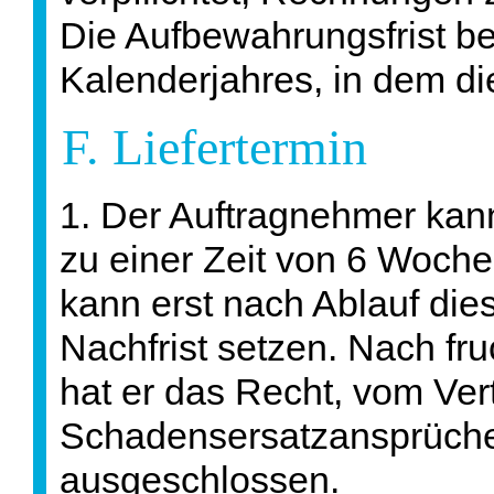
Die Aufbewahrungsfrist be
Kalenderjahres, in dem d
F. Liefertermin
1. Der Auftragnehmer kann 
zu einer Zeit von 6 Woche
kann erst nach Ablauf die
Nachfrist setzen. Nach fru
hat er das Recht, vom Ver
Schadensersatzansprüche 
ausgeschlossen.