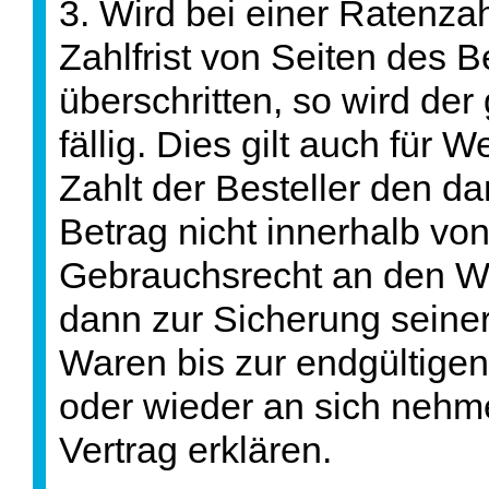
3. Wird bei einer Ratenz
Zahlfrist von Seiten des 
überschritten, so wird der
fällig. Dies gilt auch für W
Zahlt der Besteller den d
Betrag nicht innerhalb von
Gebrauchsrecht an den W
dann zur Sicherung seiner
Waren bis zur endgültige
oder wieder an sich nehm
Vertrag erklären.