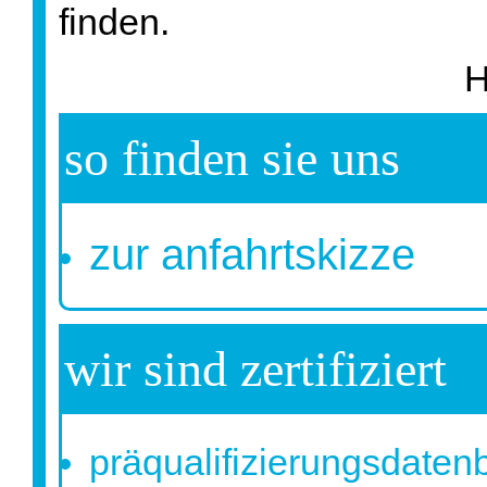
finden.
H
so finden sie uns
zur anfahrtskizze
wir sind zertifiziert
präqualifizierungsdaten